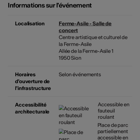
Informations sur l'événement
Localisation
Ferme-Asile - Salle de
concert
Centre artistique et culturel de
la Ferme-Asile
Allée de la Ferme-Asile 1
1950 Sion
Horaires
Selon événements
d'ouverture de
l'infrastructure
Accessible en
Accessibilité
fauteuil
architecturale
roulant
Place de parc
partiellement
accessible en