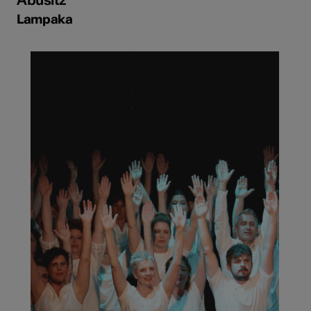
Lampaka