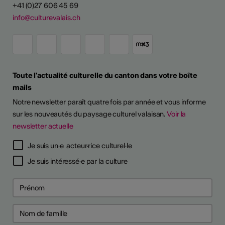
+41 (0)27 606 45 69
info@culturevalais.ch
Toute l'actualité culturelle du canton dans votre boîte
mails
Notre newsletter paraît quatre fois par année et vous informe
sur les nouveautés du paysage culturel valaisan.
Voir la
newsletter actuelle
Je suis un·e acteur·rice culturel·le
Je suis intéressé·e par la culture