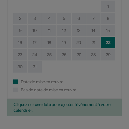
1
2
3
4
5
6
7
8
9
10
11
12
13
14
15
16
17
18
19
20
21
22
23
24
25
26
27
28
29
30
31
Date de mise en œuvre
Pas de date de mise en œuvre
Cliquez sur une date pour ajouter l'événement à votre
calendrier.