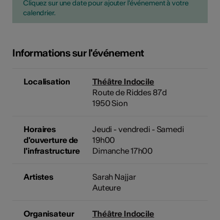
Cliquez sur une date pour ajouter l'événement à votre
calendrier.
Informations sur l'événement
Localisation
Théâtre Indocile
Route de Riddes 87d
1950 Sion
Horaires
Jeudi - vendredi - Samedi
d'ouverture de
19h00
l'infrastructure
Dimanche 17h00
Artistes
Sarah Najjar
Auteure
Organisateur
Théâtre Indocile