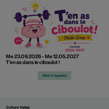
Me 23.09.2026 - Me 12.05.2027
T'en as dans le ciboulot !
Aller à l'agenda
Culture Valais