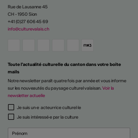
Rue de Lausanne 45
CH - 1950 Sion
+41 (0)27 606 45 69
info@culturevalais.ch
Toute l'actualité culturelle du canton dans votre boîte
mails
Notre newsletter paraît quatre fois par année et vous informe
sur les nouveautés du paysage culturel valaisan.
Voir la
newsletter actuelle
Je suis un·e acteur·rice culturel·le
Je suis intéressé·e par la culture