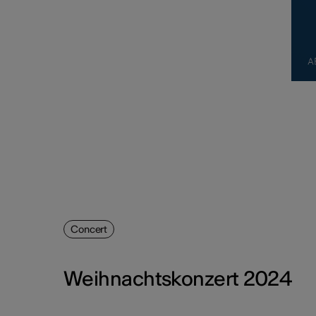
Concert
Weihnachtskonzert 2024