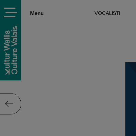
Menu
VOCALISTI