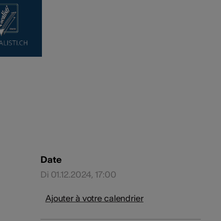
Date
Di 01.12.2024, 17:00
Ajouter à votre calendrier