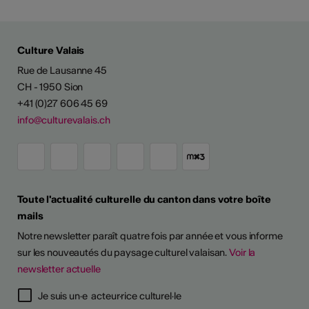
Culture Valais
Rue de Lausanne 45
CH - 1950 Sion
+41 (0)27 606 45 69
info@culturevalais.ch
Toute l'actualité culturelle du canton dans votre boîte
mails
Notre newsletter paraît quatre fois par année et vous informe
sur les nouveautés du paysage culturel valaisan.
Voir la
newsletter actuelle
Je suis un·e acteur·rice culturel·le