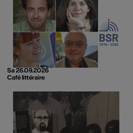
Sa 26.09.2026
Café littéraire