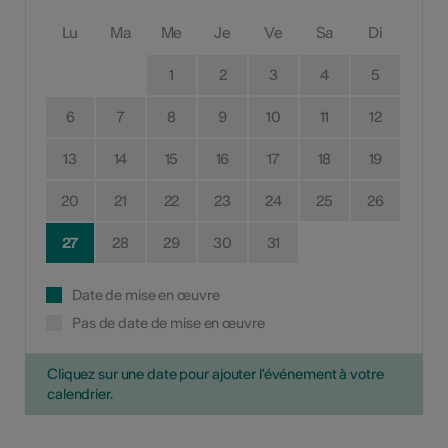
Lu
Ma
Me
Je
Ve
Sa
Di
1
2
3
4
5
6
7
8
9
10
11
12
13
14
15
16
17
18
19
20
21
22
23
24
25
26
27
28
29
30
31
Date de mise en œuvre
Pas de date de mise en œuvre
Cliquez sur une date pour ajouter l'événement à votre
calendrier.