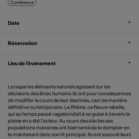
Conférence
Date
Réservation
Lieu de l'événement
Lorsque les éléments naturels agissent sur les
décisions des êtres humains ils ont pour conséquences
de modifier le cours de leur destinée, ceci de manière
définitive ou temporaire. Le Rhône, ce fleuve rebelle,
qui au temps passé vagabondait à sa guise à travers la
plaine en a été l’acteur. Au cours des siècles ses
populations riveraines ont bien tenté de le dompter en
le maintenant dans son lit principal. Ils ont associé leurs