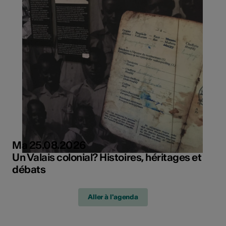
Ma 25.08.2026
Un Valais colonial? Histoires, héritages et
débats
Aller à l'agenda