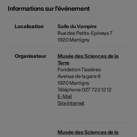
Informations sur l'événement
Localisation
Salle du Vampire
Rue des Petits-Epineys 7
1920 Martigny
Organisateur
Musée des Sciences de la
Terre
Fondation Tissières
Avenue de la gare 6
1920 Martigny
Téléphone 027 723 12 12
E-Mail
Site Internet
Musée des Sciences de la