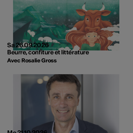
Sa 26.09.2026
Beurre, confiture et littérature
Avec Rosalie Gross
Me 21.10.2026