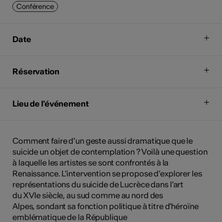
Conférence
Date
Réservation
Lieu de l'événement
Comment faire d’un geste aussi dramatique que le
suicide un objet de contemplation ? Voilà une question
à laquelle les artistes se sont confrontés à la
Renaissance. L'intervention se propose d’explorer les
représentations du suicide de Lucrèce dans l’art
du XVIe siècle, au sud comme au nord des
Alpes, sondant sa fonction politique à titre d'héroïne
emblématique de la République