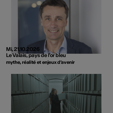
Mi, 21.10.2026
Le Valais, pays de l’or bleu
mythe, réalité et enjeux d’avenir