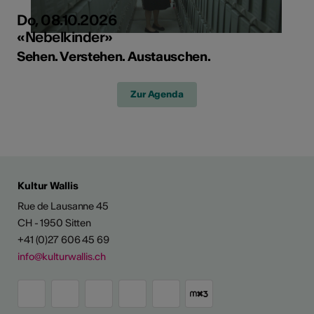
Do, 08.10.2026
«Nebelkinder»
Sehen. Verstehen. Austauschen.
Zur Agenda
Kultur Wallis
Rue de Lausanne 45
CH - 1950 Sitten
+41 (0)27 606 45 69
info@kulturwallis.ch