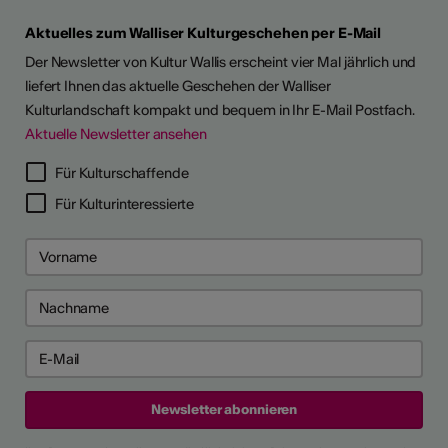
Aktuelles zum Walliser Kulturgeschehen per E-Mail
Der Newsletter von Kultur Wallis erscheint vier Mal jährlich und
liefert Ihnen das aktuelle Geschehen der Walliser
Kulturlandschaft kompakt und bequem in Ihr E-Mail Postfach.
Aktuelle Newsletter ansehen
Für Kulturschaffende
Für Kulturinteressierte