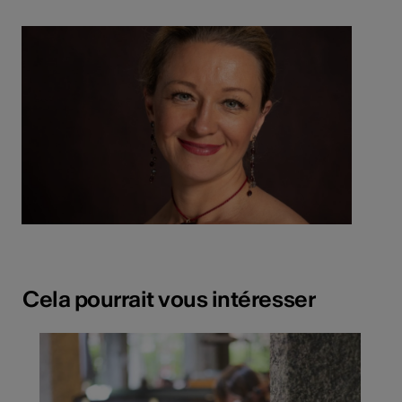
Cela pourrait vous intéresser