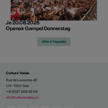
Je 20.08.2026
Openair Gampel Donnerstag
Aller à l'agenda
Culture Valais
Rue de Lausanne 45
CH - 1950 Sion
+41 (0)27 606 45 69
info@culturevalais.ch