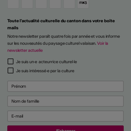
Toute l'actualité culturelle du canton dans votre boîte
mails
Notre newsletter paraît quatre fois par année et vous informe
sur les nouveautés du paysage culturel valaisan.
Voir la
newsletter actuelle
Je suis un·e acteur·rice culturel·le
Je suis intéressé·e par la culture