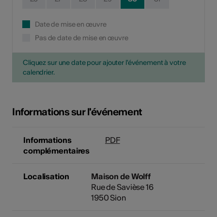
Date de mise en œuvre
Pas de date de mise en œuvre
Cliquez sur une date pour ajouter l'événement à votre
calendrier.
Informations sur l'événement
Informations
PDF
complémentaires
Localisation
Maison de Wolff
Rue de Savièse 16
1950 Sion