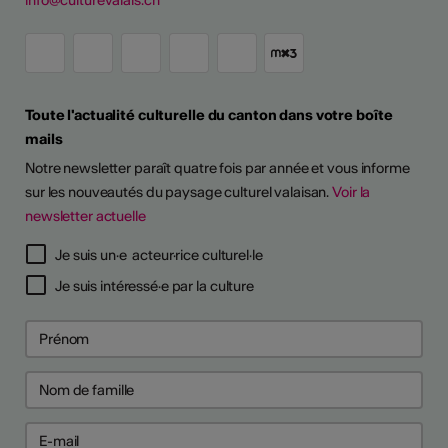
info@culturevalais.ch
Toute l'actualité culturelle du canton dans votre boîte
mails
Notre newsletter paraît quatre fois par année et vous informe
sur les nouveautés du paysage culturel valaisan.
Voir la
newsletter actuelle
Je suis un·e acteur·rice culturel·le
Je suis intéressé·e par la culture