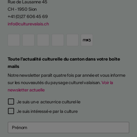
Rue de Lausanne 45
CH - 1950 Sion
+41 (0)27 606 45 69
info@culturevalais.ch
Toute l'actualité culturelle du canton dans votre boîte
mails
Notre newsletter paraît quatre fois par année et vous informe
sur les nouveautés du paysage culturel valaisan.
Voir la
newsletter actuelle
Je suis un·e acteur·rice culturel·le
Je suis intéressé·e par la culture