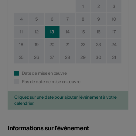
1
2
3
4
5
6
7
8
9
10
11
12
13
14
15
16
17
18
19
20
21
22
23
24
25
26
27
28
29
30
31
Date de mise en œuvre
Pas de date de mise en œuvre
Cliquez sur une date pour ajouter l'événement à votre
calendrier.
Informations sur l'événement