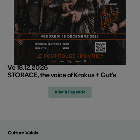
Ve 18.12.2026
STORACE, the voice of Krokus + Gut's
Aller à l'agenda
Culture Valais