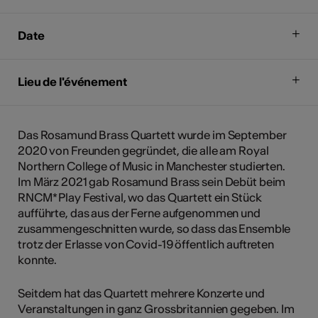
Date
Lieu de l'événement
Das Rosamund Brass Quartett wurde im September
2020 von Freunden gegründet, die alle am Royal
Northern College of Music in Manchester studierten.
Im März 2021 gab Rosamund Brass sein Debüt beim
RNCM* Play Festival, wo das Quartett ein Stück
aufführte, das aus der Ferne aufgenommen und
zusammengeschnitten wurde, so dass das Ensemble
trotz der Erlasse von Covid-19 öffentlich auftreten
konnte.
Seitdem hat das Quartett mehrere Konzerte und
Veranstaltungen in ganz Grossbritannien gegeben. Im