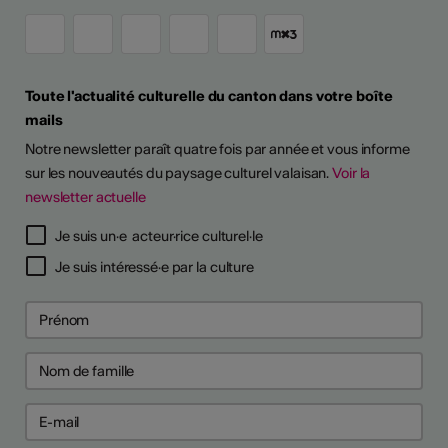
Toute l'actualité culturelle du canton dans votre boîte
mails
Notre newsletter paraît quatre fois par année et vous informe
sur les nouveautés du paysage culturel valaisan.
Voir la
newsletter actuelle
Je suis un·e acteur·rice culturel·le
Je suis intéressé·e par la culture