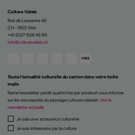
Culture Valais
Rue de Lausanne 45
CH - 1950 Sion
+41 (0)27 606 45 69
info@culturevalais.ch
Toute l'actualité culturelle du canton dans votre boîte
mails
Notre newsletter paraît quatre fois par année et vous informe
sur les nouveautés du paysage culturel valaisan.
Voir la
newsletter actuelle
Je suis un·e acteur·rice culturel·le
Je suis intéressé·e par la culture