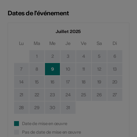
Dates de l'événement
Juillet 2025
Lu
Ma
Me
Je
Ve
Sa
Di
1
2
3
4
5
6
7
8
9
10
11
12
13
14
15
16
17
18
19
20
21
22
23
24
25
26
27
28
29
30
31
Date de mise en œuvre
Pas de date de mise en œuvre