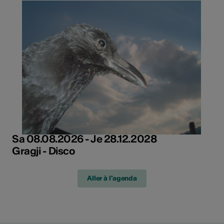
Sa 08.08.2026 - Je 28.12.2028
Gragji - Disco
Aller à l'agenda