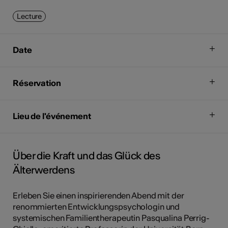
Lecture
Date
Réservation
Lieu de l'événement
Über die Kraft und das Glück des
Älterwerdens
Erleben Sie einen inspirierenden Abend mit der
renommierten Entwicklungspsychologin und
systemischen Familientherapeutin Pasqualina Perrig-