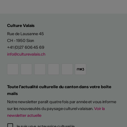
Culture Valais
Rue de Lausanne 45
CH - 1950 Sion
+41 (0)27 606 45 69
info@culturevalais.ch
Toute l'actualité culturelle du canton dans votre boîte
mails
Notre newsletter paraît quatre fois par année et vous informe
sur les nouveautés du paysage culturel valaisan.
Voir la
newsletter actuelle
Je suis un·e acteur·rice culturel·le