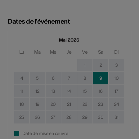
Dates de l'événement
Mai 2026
Lu
Ma
Me
Je
Ve
Sa
Di
1
2
3
4
5
6
7
8
9
10
11
12
13
14
15
16
17
18
19
20
21
22
23
24
25
26
27
28
29
30
31
Date de mise en œuvre