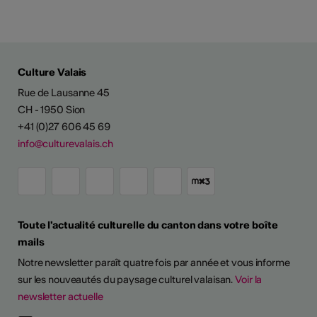
Culture Valais
Rue de Lausanne 45
CH - 1950 Sion
+41 (0)27 606 45 69
info@culturevalais.ch
Toute l'actualité culturelle du canton dans votre boîte
mails
Notre newsletter paraît quatre fois par année et vous informe
sur les nouveautés du paysage culturel valaisan.
Voir la
newsletter actuelle