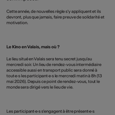
Cette année, de nouvelles règle s'y appliquent et ils
devront, plus que jamais, faire preuve de solidarité et
motivation.
Le Kino en Valais, mais où ?
Le lieu situé en Valais sera tenu secret jusqu’au
mercredi soir. Un lieu de rendez-vous intermédiaire
accessible aussi en transport public sera donné à
tout·e·s les participant·e·s le mercredi matin à 8h (13
mai 2026). Depuis ce point de rendez-vous, tout le
monde sera dirigé vers le lieu de vie.
Les participant·e·s s’engagent à être présent·e·s