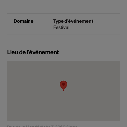
Domaine
Type d'événement
Festival
Lieu de l'événement