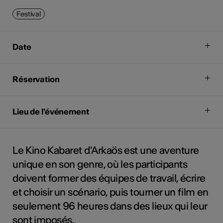
Festival
Date
Réservation
Lieu de l'événement
Le Kino Kabaret d'Arkaös est une aventure
unique en son genre, où les participants
doivent former des équipes de travail, écrire
et choisir un scénario, puis tourner un film en
seulement 96 heures dans des lieux qui leur
sont imposés.