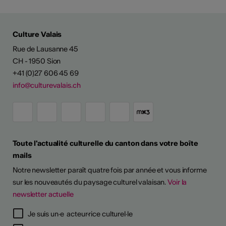
Culture Valais
Rue de Lausanne 45
CH - 1950 Sion
+41 (0)27 606 45 69
info@culturevalais.ch
Toute l'actualité culturelle du canton dans votre boîte
mails
Notre newsletter paraît quatre fois par année et vous informe
sur les nouveautés du paysage culturel valaisan.
Voir la
newsletter actuelle
Je suis un·e acteur·rice culturel·le