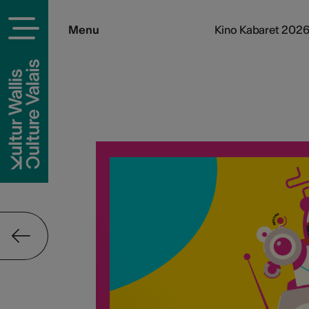
Menu
Kino Kabaret 202