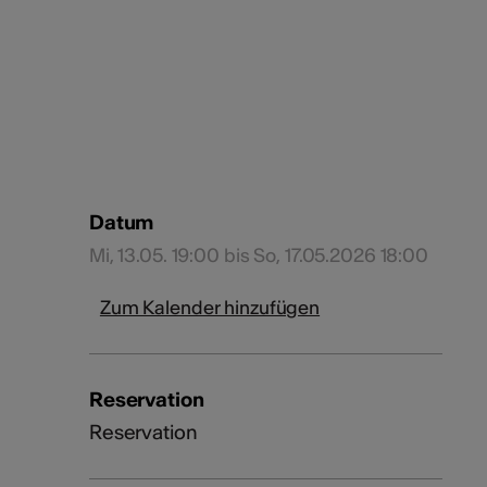
Datum
Mi, 13.05. 19:00 bis So, 17.05.2026 18:00
Zum Kalender hinzufügen
Reservation
Reservation