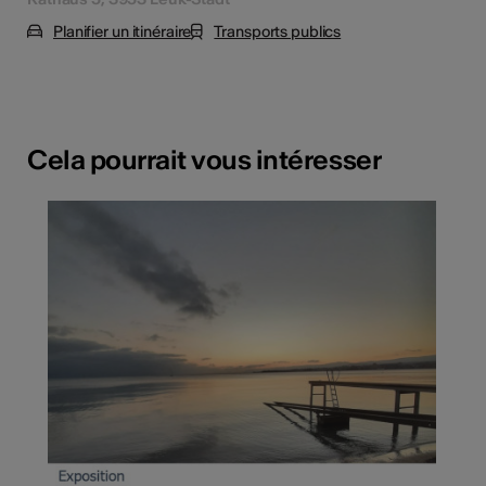
Planifier un itinéraire
Transports publics
Cela pourrait vous intéresser