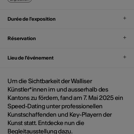
Durée de l'exposition
Réservation
Lieu de l'événement
Um die Sichtbarkeit der Walliser
Künstler*innen im und ausserhalb des
Kantons zu fördern, fand am 7. Mai 2025 ein
Speed-Dating unter professionellen
Kunstschaffenden und Key-Playern der
Kunst statt. Entdecke nun die
Begleitausstellung dazu.