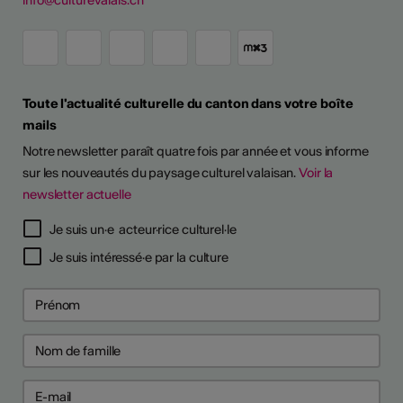
info@culturevalais.ch
Toute l'actualité culturelle du canton dans votre boîte
mails
Notre newsletter paraît quatre fois par année et vous informe
sur les nouveautés du paysage culturel valaisan.
Voir la
newsletter actuelle
Je suis un·e acteur·rice culturel·le
Je suis intéressé·e par la culture