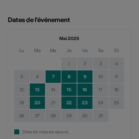
Dates de l'événement
Mai 2025
Lu
Ma
Me
Je
Ve
Sa
Di
1
2
3
4
5
6
7
8
9
10
11
12
13
14
15
16
17
18
19
20
21
22
23
24
25
26
27
28
29
30
31
Date de mise en œuvre