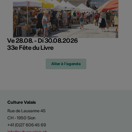
Ve 28.08. - Di 30.08.2026
33e Fête du Livre
Aller à l'agenda
Culture Valais
Rue de Lausanne 45
CH - 1950 Sion
+41 (0)27 606 45 69