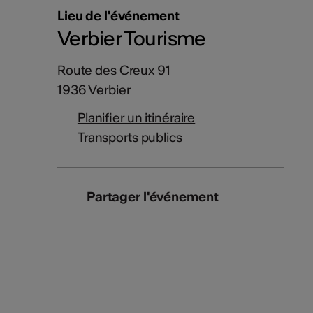
Lieu de l'événement
Verbier Tourisme
Route des Creux 91
1936 Verbier
Planifier un itinéraire
Transports publics
Partager l'événement