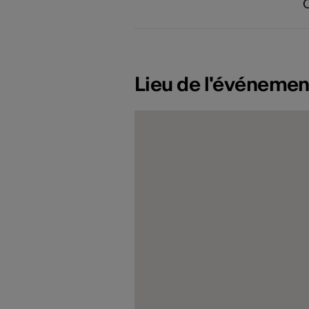
Lieu de l'événemen