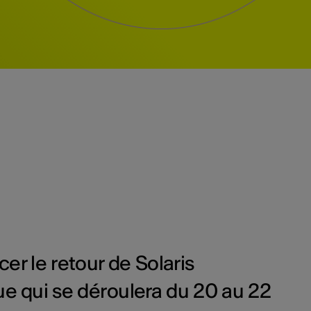
r le retour de Solaris
ue qui se déroulera du 20 au 22