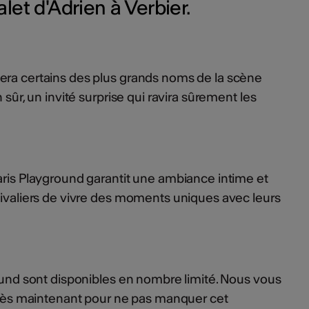
et d'Adrien à Verbier.
era certains des plus grands noms de la scène
 sûr, un invité surprise qui ravira sûrement les
aris Playground garantit une ambiance intime et
tivaliers de vivre des moments uniques avec leurs
round sont disponibles en nombre limité. Nous vous
s dès maintenant pour ne pas manquer cet