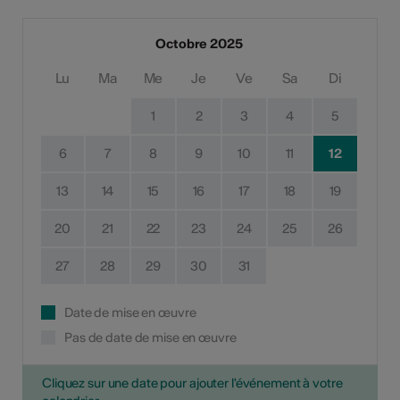
Octobre 2025
Lu
Ma
Me
Je
Ve
Sa
Di
1
2
3
4
5
6
7
8
9
10
11
12
13
14
15
16
17
18
19
20
21
22
23
24
25
26
27
28
29
30
31
Date de mise en œuvre
Pas de date de mise en œuvre
Cliquez sur une date pour ajouter l'événement à votre