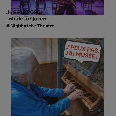
Je 29.10.2026
Tribute to Queen
A Night at the Theatre