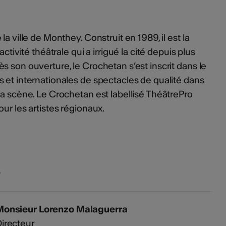
a ville de Monthey. Construit en 1989, il est la
ctivité théâtrale qui a irrigué la cité depuis plus
s son ouverture, le Crochetan s’est inscrit dans le
 et internationales de spectacles de qualité dans
la scène. Le Crochetan est labellisé ThéâtrePro
ur les artistes régionaux.
s
Monsieur Lorenzo Malaguerra
irecteur