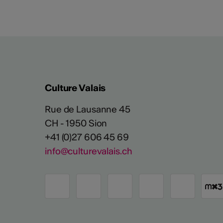
Culture Valais
Rue de Lausanne 45
CH - 1950 Sion
+41 (0)27 606 45 69
info@culturevalais.ch