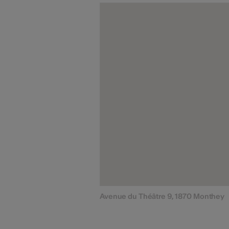
Avenue du Théâtre 9, 1870 Monthey