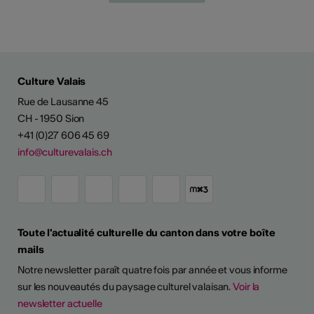
Culture Valais
Rue de Lausanne 45
CH - 1950 Sion
+41 (0)27 606 45 69
info@culturevalais.ch
Toute l'actualité culturelle du canton dans votre boîte
mails
Notre newsletter paraît quatre fois par année et vous informe
sur les nouveautés du paysage culturel valaisan.
Voir la
newsletter actuelle