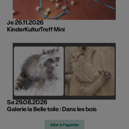
Je 26.11.2026
KinderKulturTreff Mini
Sa 29.08.2026
Galerie la Belle toile : Dans les bois
Aller à l'agenda