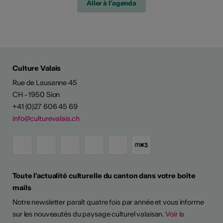
Aller à l'agenda
Culture Valais
Rue de Lausanne 45
CH - 1950 Sion
+41 (0)27 606 45 69
info@culturevalais.ch
Toute l'actualité culturelle du canton dans votre boîte
mails
Notre newsletter paraît quatre fois par année et vous informe
sur les nouveautés du paysage culturel valaisan.
Voir la