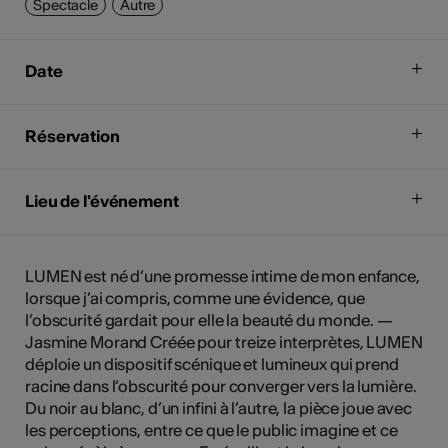
Spectacle
Autre
Date
Réservation
Lieu de l'événement
LUMEN est né d’une promesse intime de mon enfance,
lorsque j’ai compris, comme une évidence, que
l’obscurité gardait pour elle la beauté du monde. —
Jasmine Morand Créée pour treize interprètes, LUMEN
déploie un dispositif scénique et lumineux qui prend
racine dans l’obscurité pour converger vers la lumière.
Du noir au blanc, d’un infini à l’autre, la pièce joue avec
les perceptions, entre ce que le public imagine et ce