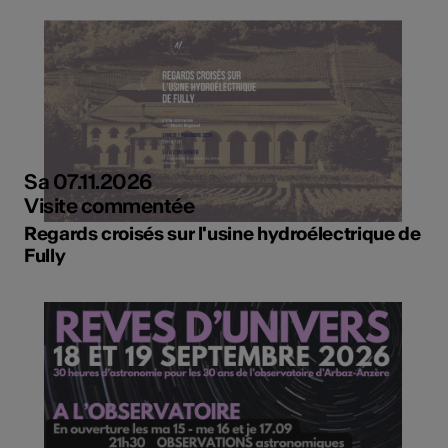
Sa 07.11.2026
Visite commentée
Regards croisés sur l'usine hydroélectrique de
Fully