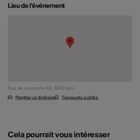
Lieu de l'événement
Rue de Lausanne 45, 1950 Sion
Planifier un itinéraire
Transports publics
Cela pourrait vous intéresser