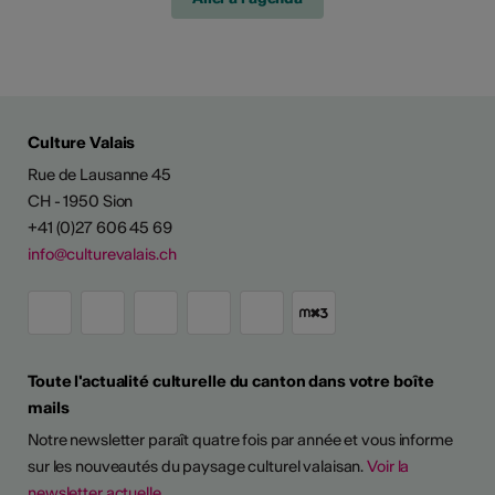
Culture Valais
Rue de Lausanne 45
CH - 1950 Sion
+41 (0)27 606 45 69
info@culturevalais.ch
Toute l'actualité culturelle du canton dans votre boîte
mails
Notre newsletter paraît quatre fois par année et vous informe
sur les nouveautés du paysage culturel valaisan.
Voir la
newsletter actuelle