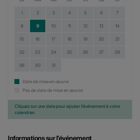
1
2
3
4
5
6
7
8
9
10
11
12
13
14
15
16
17
18
19
20
21
22
23
24
25
26
27
28
29
30
31
Date de mise en œuvre
Pas de date de mise en œuvre
Cliquez sur une date pour ajouter l'événement à votre
calendrier.
Informations sur l'événement