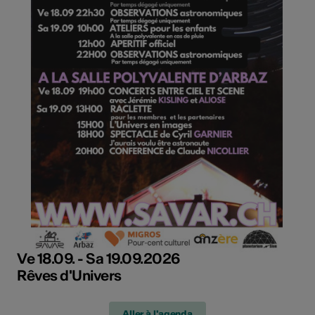
Ve 18.09. - Sa 19.09.2026
Rêves d'Univers
Aller à l'agenda