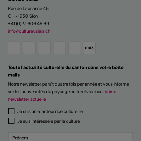
Rue de Lausanne 45
CH - 1950 Sion
+41 (0)27 606 45 69
info@culturevalais.ch
Toute l'actualité culturelle du canton dans votre boîte
mails
Notre newsletter paraît quatre fois par année et vous informe
sur les nouveautés du paysage culturel valaisan.
Voir la
newsletter actuelle
Je suis un·e acteur·rice culturel·le
Je suis intéressé·e par la culture