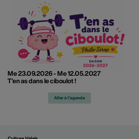
Me 23.09.2026 - Me 12.05.2027
T'en as dans le ciboulot !
Aller à l'agenda
Culture Valais