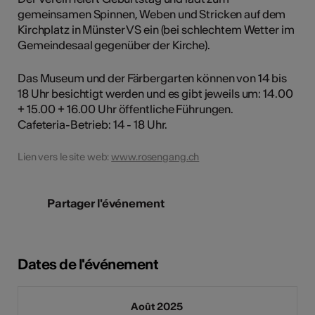
gemeinsamen Spinnen, Weben und Stricken auf dem
Kirchplatz in Münster VS ein (bei schlechtem Wetter im
Gemeindesaal gegenüber der Kirche).
Das Museum und der Färbergarten können von 14 bis
18 Uhr besichtigt werden und es gibt jeweils um: 14.00
+ 15.00 + 16.00 Uhr öffentliche Führungen.
Cafeteria-Betrieb: 14 - 18 Uhr.
Lien vers le site web:
www.rosengang.ch
Partager l'événement
Dates de l'événement
Août 2025