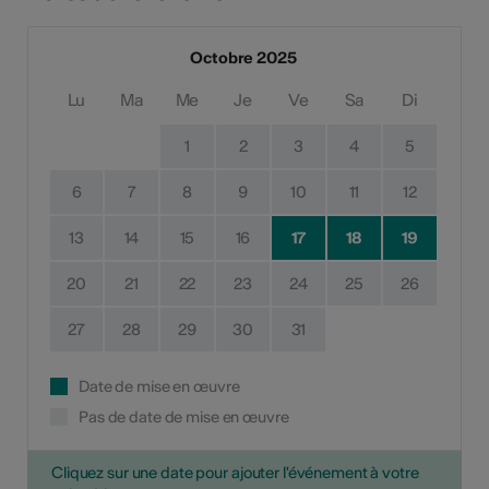
Octobre 2025
Lu
Ma
Me
Je
Ve
Sa
Di
1
2
3
4
5
6
7
8
9
10
11
12
13
14
15
16
17
18
19
20
21
22
23
24
25
26
27
28
29
30
31
Date de mise en œuvre
Pas de date de mise en œuvre
Cliquez sur une date pour ajouter l'événement à votre