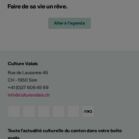
Faire de sa vie un rêve.
Aller à l'agenda
Culture Valais
Rue de Lausanne 45
CH - 1950 Sion
+41 (0)27 606 45 69
info@culturevalais.ch
Toute l'actualité culturelle du canton dans votre boîte
mails