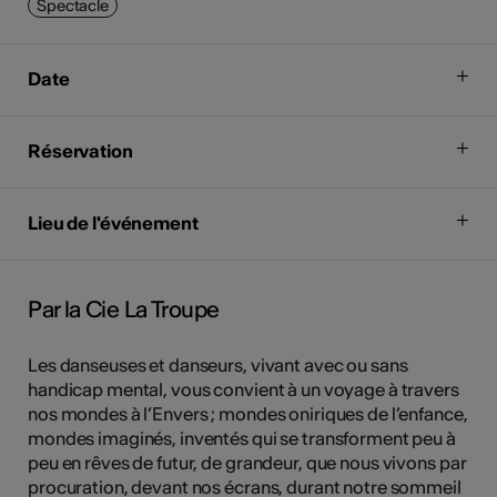
Spectacle
Date
Réservation
Lieu de l'événement
Par la Cie La Troupe
Les danseuses et danseurs, vivant avec ou sans
handicap mental, vous convient à un voyage à travers
nos mondes à l’Envers ; mondes oniriques de l’enfance,
mondes imaginés, inventés qui se transforment peu à
peu en rêves de futur, de grandeur, que nous vivons par
procuration, devant nos écrans, durant notre sommeil