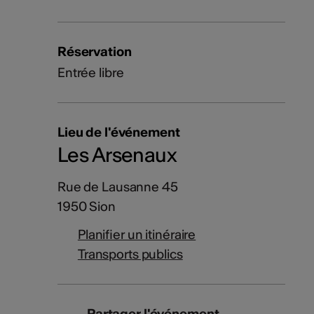
Réservation
Entrée libre
Lieu de l'événement
Les Arsenaux
Rue de Lausanne 45
1950 Sion
Planifier un itinéraire
Transports publics
Partager l'événement