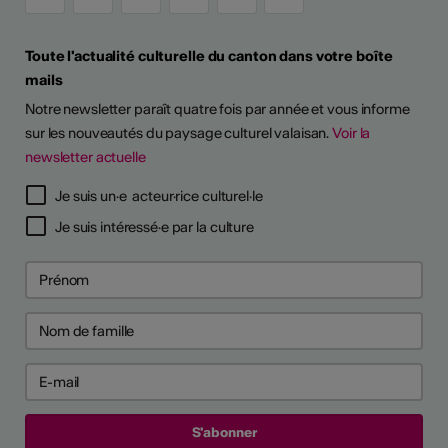
Toute l'actualité culturelle du canton dans votre boîte
mails
Notre newsletter paraît quatre fois par année et vous informe
sur les nouveautés du paysage culturel valaisan.
Voir la
newsletter actuelle
Je suis un·e acteur·rice culturel·le
Je suis intéressé·e par la culture