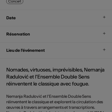
Concert
Date
Réservation
Lieu de l'événement
Nomades, virtuoses, imprévisibles, Nemanja
Radulović et l’Ensemble Double Sens
réinventent le classique avec fougue.
Nemanja Radulović et l’Ensemble Double Sens
réinventent le classique et explorent la circulation des
œuvres à travers arrangements et transcriptions.