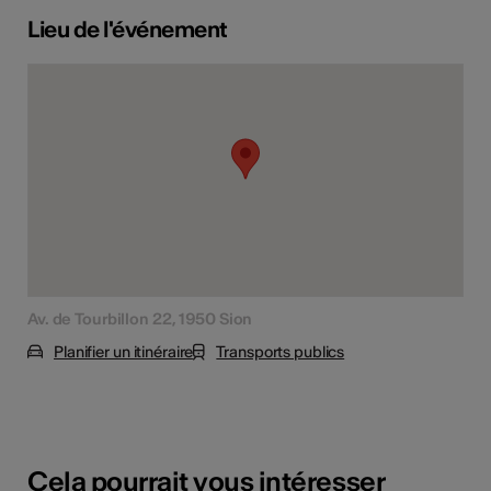
Lieu de l'événement
Av. de Tourbillon 22, 1950 Sion
Planifier un itinéraire
Transports publics
Cela pourrait vous intéresser