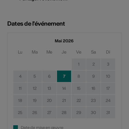
Dates de l'événement
Mai 2026
Lu
Ma
Me
Je
Ve
Sa
Di
1
2
3
4
5
6
7
8
9
10
11
12
13
14
15
16
17
18
19
20
21
22
23
24
25
26
27
28
29
30
31
Date de mise en œuvre