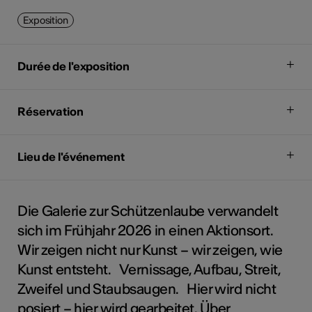
Exposition
Durée de l'exposition
Réservation
Lieu de l'événement
Die Galerie zur Schützenlaube verwandelt
sich im Frühjahr 2026 in einen Aktionsort.
Wir zeigen nicht nur Kunst – wir zeigen, wie
Kunst entsteht. Vernissage, Aufbau, Streit,
Zweifel und Staubsaugen. Hier wird nicht
posiert – hier wird gearbeitet. Über