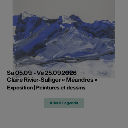
Sa 05.09. - Ve 25.09.2026
Claire Rivier-Sulliger « Méandres »
Exposition | Peintures et dessins
Aller à l'agenda