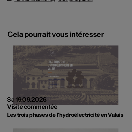
Cela pourrait vous intéresser
Sa 19.09.2026
Visite commentée
Les trois phases de l'hydroélectricité en Valais