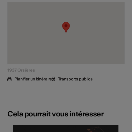
1937 Orsières
Planifier un itinéraire
Transports publics
Cela pourrait vous intéresser