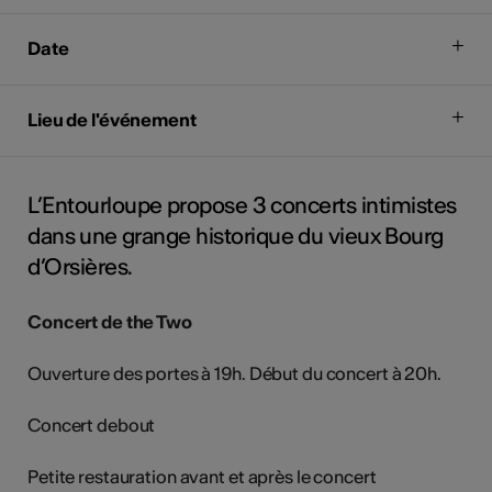
Date
Lieu de l'événement
L’Entourloupe propose 3 concerts intimistes
dans une grange historique du vieux Bourg
d’Orsières.
Concert de the Two
Ouverture des portes à 19h. Début du concert à 20h.
Concert debout
Petite restauration avant et après le concert