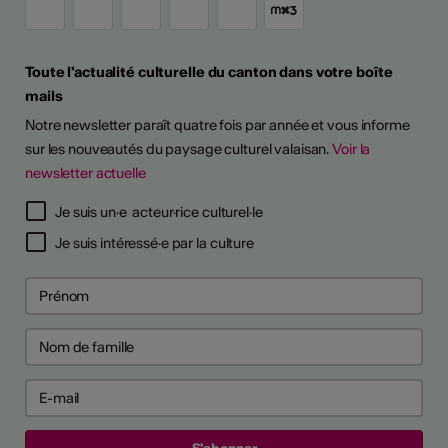
Toute l'actualité culturelle du canton dans votre boîte
mails
Notre newsletter paraît quatre fois par année et vous informe
sur les nouveautés du paysage culturel valaisan.
Voir la
newsletter actuelle
Je suis un·e acteur·rice culturel·le
Je suis intéressé·e par la culture