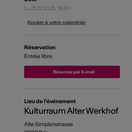
Lu 22.12.2025, 18:00
Ajouter à votre calendrier
Réservation
Entrée libre
Réservez par E-mail
Lieu de l'événement
Kulturraum Alter Werkhof
Alte Simplonstrasse