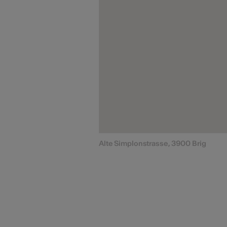
Alte Simplonstrasse, 3900 Brig