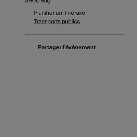
3900 Brig
Planifier un itinéraire
Transports publics
Partager l'événement