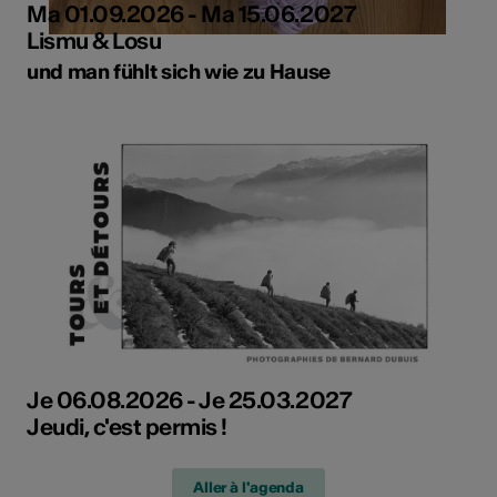
Ma 01.09.2026 - Ma 15.06.2027
Lismu & Losu
und man fühlt sich wie zu Hause
Je 06.08.2026 - Je 25.03.2027
Jeudi, c'est permis !
Aller à l'agenda