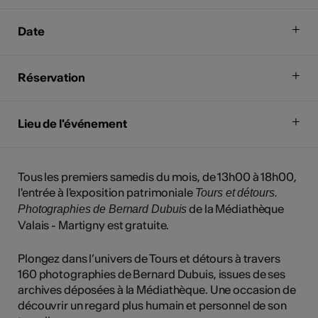
Date
Réservation
Lieu de l'événement
Tous les premiers samedis du mois, de 13h00 à 18h00,
l'entrée à l'exposition patrimoniale
Tours et détours.
de la Médiathèque
Photographies de Bernard Dubuis
Valais - Martigny est gratuite.
Plongez dans l’univers de Tours et détours à travers
160 photographies de Bernard Dubuis, issues de ses
archives déposées à la Médiathèque. Une occasion de
découvrir un regard plus humain et personnel de son