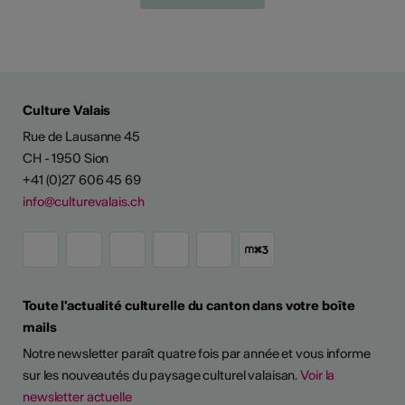
Culture Valais
Rue de Lausanne 45
CH - 1950 Sion
+41 (0)27 606 45 69
info@culturevalais.ch
Toute l'actualité culturelle du canton dans votre boîte
mails
Notre newsletter paraît quatre fois par année et vous informe
sur les nouveautés du paysage culturel valaisan.
Voir la
newsletter actuelle