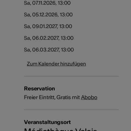
Sa, 07.11.2026, 13:00
Sa, 05.12.2026, 13:00
Sa, 09.01.2027, 13:00
Sa, 06.02.2027, 13:00
Sa, 06.03.2027, 13:00
Zum Kalender hinzufügen
Reservation
Freier Eintritt, Gratis mit
Abobo
Veranstaltungsort