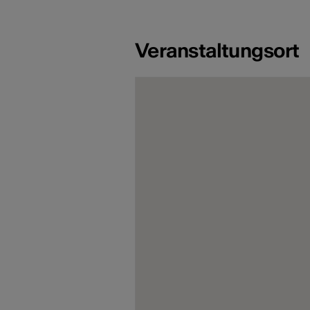
Veranstaltungsort