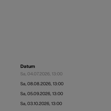
Datum
Sa, 04.07.2026, 13:00
Sa, 08.08.2026, 13:00
Sa, 05.09.2026, 13:00
Sa, 03.10.2026, 13:00