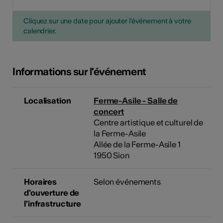
Cliquez sur une date pour ajouter l'événement à votre
calendrier.
Informations sur l'événement
Localisation
Ferme-Asile - Salle de
concert
Centre artistique et culturel de
la Ferme-Asile
Allée de la Ferme-Asile 1
1950 Sion
Horaires
Selon événements
d'ouverture de
l'infrastructure