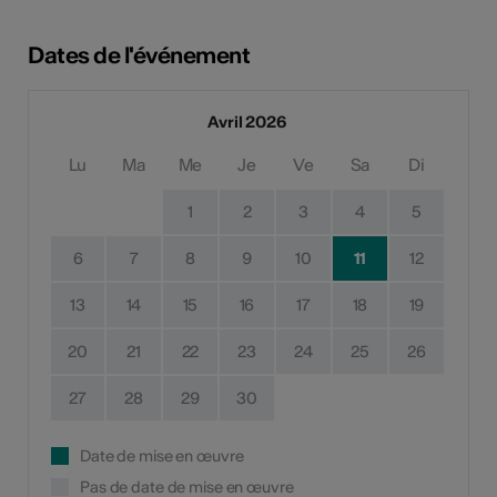
Dates de l'événement
Avril 2026
Lu
Ma
Me
Je
Ve
Sa
Di
1
2
3
4
5
6
7
8
9
10
11
12
13
14
15
16
17
18
19
20
21
22
23
24
25
26
27
28
29
30
Date de mise en œuvre
Pas de date de mise en œuvre