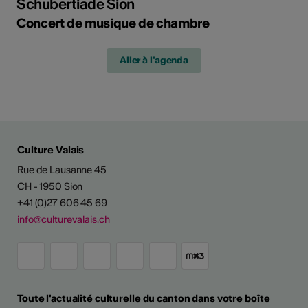
Schubertiade Sion
Concert de musique de chambre
Aller à l'agenda
Culture Valais
Rue de Lausanne 45
CH - 1950 Sion
+41 (0)27 606 45 69
info@culturevalais.ch
Toute l'actualité culturelle du canton dans votre boîte