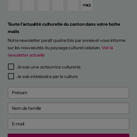
Toute l'actualité culturelle du canton dans votre boîte
mails
Notre newsletter paraît quatre fois par année et vous informe
sur les nouveautés du paysage culturel valaisan.
Voir la
newsletter actuelle
Je suis un·e acteur·rice culturel·le
Je suis intéressé·e par la culture