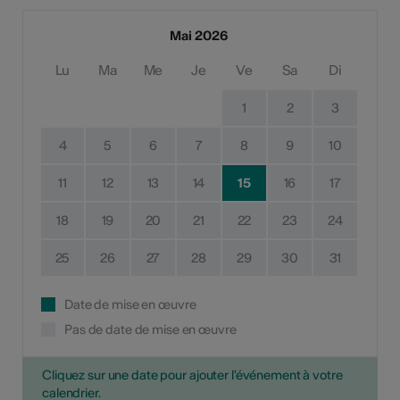
Mai 2026
Lu
Ma
Me
Je
Ve
Sa
Di
1
2
3
4
5
6
7
8
9
10
11
12
13
14
15
16
17
18
19
20
21
22
23
24
25
26
27
28
29
30
31
Date de mise en œuvre
Pas de date de mise en œuvre
Cliquez sur une date pour ajouter l'événement à votre
calendrier.