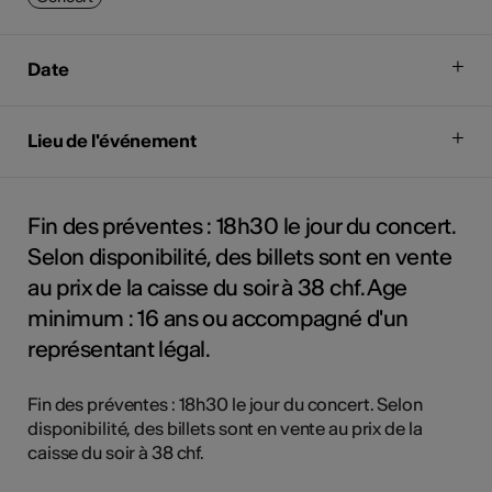
Date
Lieu de l'événement
Fin des préventes : 18h30 le jour du concert.
Selon disponibilité, des billets sont en vente
au prix de la caisse du soir à 38 chf. Age
minimum : 16 ans ou accompagné d'un
représentant légal.
Fin des préventes : 18h30 le jour du concert. Selon
disponibilité, des billets sont en vente au prix de la
caisse du soir à 38 chf.