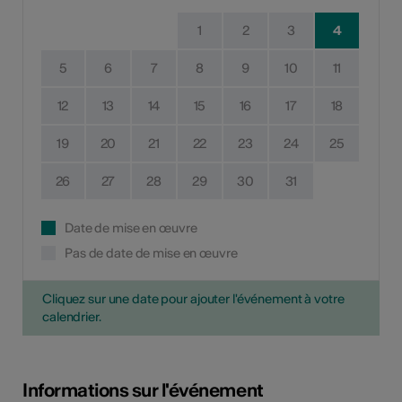
1
2
3
4
5
6
7
8
9
10
11
12
13
14
15
16
17
18
19
20
21
22
23
24
25
26
27
28
29
30
31
Date de mise en œuvre
Pas de date de mise en œuvre
Cliquez sur une date pour ajouter l'événement à votre
calendrier.
Informations sur l'événement