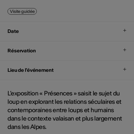
Visite guidée
Date
Réservation
Lieu de l'événement
L'exposition « Présences » saisit le sujet du
loup en explorant les relations séculaires et
contemporaines entre loups et humains
dans le contexte valaisan et plus largement
dans les Alpes.