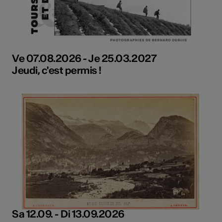
Ve 07.08.2026 - Je 25.03.2027
Jeudi, c'est permis !
Sa 12.09. - Di 13.09.2026