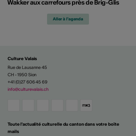
Wakker aux carrefours près de Brig-Glis
Aller à l'agenda
Culture Valais
Rue de Lausanne 45
CH - 1950 Sion
+41 (0)27 606 45 69
info@culturevalais.ch
Toute l'actualité culturelle du canton dans votre boîte
mails