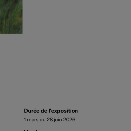
Durée de l'exposition
1 mars au 28 juin 2026