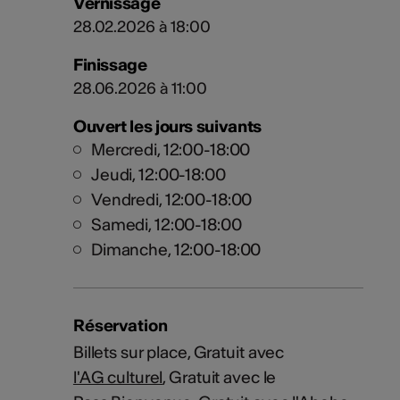
Vernissage
28.02.2026 à 18:00
Finissage
28.06.2026 à 11:00
Ouvert les jours suivants
Mercredi, 12:00-18:00
Jeudi, 12:00-18:00
Vendredi, 12:00-18:00
Samedi, 12:00-18:00
Dimanche, 12:00-18:00
Réservation
Billets sur place, Gratuit avec
l'AG culturel
, Gratuit avec le