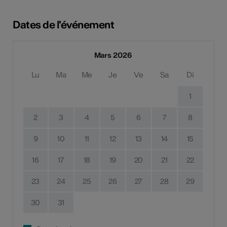
Dates de l'événement
Mars 2026
Lu
Ma
Me
Je
Ve
Sa
Di
1
2
3
4
5
6
7
8
9
10
11
12
13
14
15
16
17
18
19
20
21
22
23
24
25
26
27
28
29
30
31