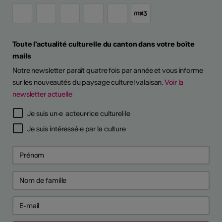
Toute l'actualité culturelle du canton dans votre boîte
mails
Notre newsletter paraît quatre fois par année et vous informe
sur les nouveautés du paysage culturel valaisan.
Voir la
newsletter actuelle
Je suis un·e acteur·rice culturel·le
Je suis intéressé·e par la culture