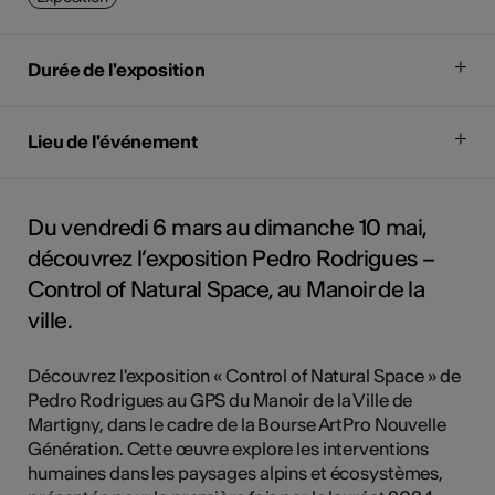
Durée de l'exposition
Lieu de l'événement
Du vendredi 6 mars au dimanche 10 mai,
découvrez l’exposition Pedro Rodrigues –
Control of Natural Space, au Manoir de la
ville.
Découvrez l'exposition « Control of Natural Space » de
Pedro Rodrigues au GPS du Manoir de la Ville de
Martigny, dans le cadre de la Bourse ArtPro Nouvelle
Génération. Cette œuvre explore les interventions
humaines dans les paysages alpins et écosystèmes,