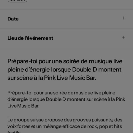
Date
Lieu de l'événement
Prépare-toi pour une soirée de musique live
pleine d’énergie lorsque Double D montent
sur scène à la Pink Live Music Bar.
Prépare-toi pour une soirée de musique live pleine
d’énergie lorsque Double D montent sur scène à la Pink
Live Music Bar.
Le groupe suisse propose des grooves puissants, des
voix fortes et un mélange efficace de rock, pop et hits
festifs.