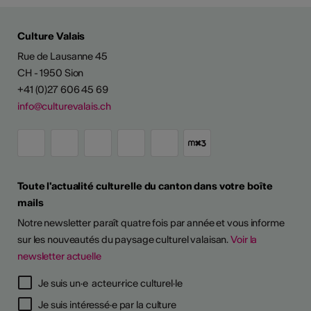
Culture Valais
Rue de Lausanne 45
CH - 1950 Sion
+41 (0)27 606 45 69
info@culturevalais.ch
Toute l'actualité culturelle du canton dans votre boîte
mails
Notre newsletter paraît quatre fois par année et vous informe
sur les nouveautés du paysage culturel valaisan.
Voir la
newsletter actuelle
Je suis un·e acteur·rice culturel·le
Je suis intéressé·e par la culture