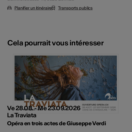
Planifier un itinéraire
Transports publics
Cela pourrait vous intéresser
Ve 28.08. - Me 23.09.2026
La Traviata
Opéra en trois actes de Giuseppe Verdi