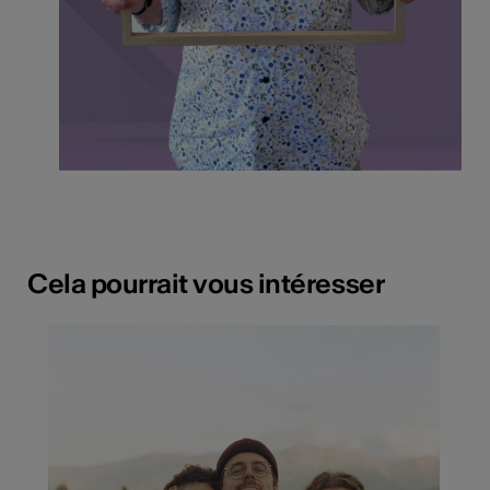
Cela pourrait vous intéresser