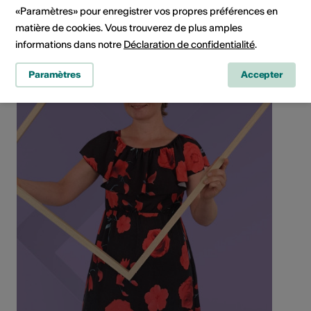
«Paramètres» pour enregistrer vos propres préférences en
matière de cookies. Vous trouverez de plus amples
informations dans notre
Déclaration de confidentialité
.
Paramètres
Accepter