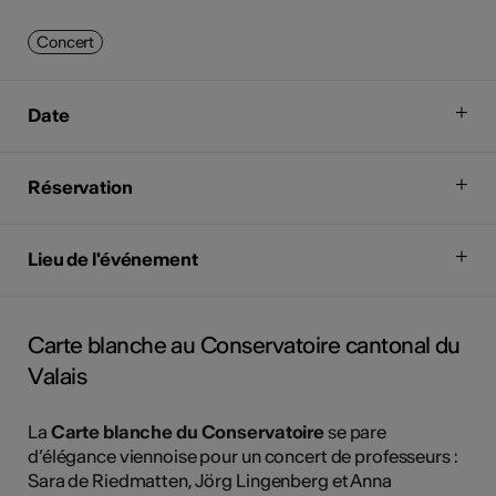
Concert
Date
Réservation
Lieu de l'événement
Carte blanche au Conservatoire cantonal du
Valais
La
Carte blanche du Conservatoire
se pare
d’élégance viennoise pour un concert de professeurs :
Sara de Riedmatten, Jörg Lingenberg et Anna