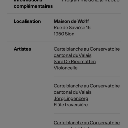
complémentaires
Localisation
Maison de Wolff
Rue de Savièse 16
1950 Sion
Artistes
Carte blanche au Conservatoire
cantonal du Valais
Sara De Riedmatten
Violoncelle
Carte blanche au Conservatoire
cantonal du Valais
Jörg Lingenberg
Flûte traversière
Carte blanche au Conservatoire