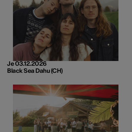
Je 03.12.2026
Black Sea Dahu (CH)