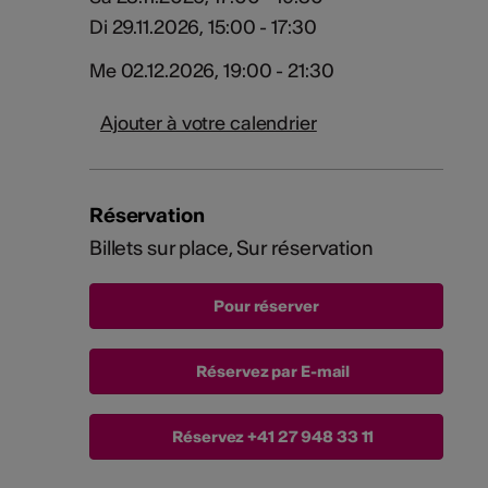
Di 29.11.2026, 15:00 - 17:30
Me 02.12.2026, 19:00 - 21:30
Ajouter à votre calendrier
Réservation
Billets sur place, Sur réservation
Réservez par E-mail
Réservez
+41 27 948 33 11