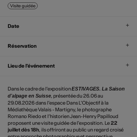
Visite guidée
Date
Réservation
Lieu de l'événement
Dans le cadre de l’exposition
ESTIVAGES. La Saison
, présentée du 26.06 au
d’alpage en Suisse
29.08.2026 dans l’espace Dans L’Objectif à la
Médiathèque Valais - Martigny, le photographe
Romano Riedo et l’historien Jean-Henry Papilloud
proposent une visite guidée de l’exposition. Le
22
juillet dès 18h
, ils offriront au public un regard croisé
entre approche photographique et perspective