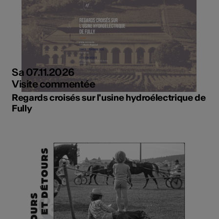
Sa 07.11.2026
Visite commentée
Regards croisés sur l'usine hydroélectrique de
Fully