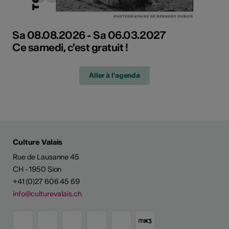
Sa 08.08.2026 - Sa 06.03.2027
Ce samedi, c'est gratuit !
Aller à l'agenda
Culture Valais
Rue de Lausanne 45
CH - 1950 Sion
+41 (0)27 606 45 69
info@culturevalais.ch