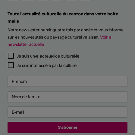
Toute l'actualité culturelle du canton dans votre boîte
mails
Notre newsletter paraît quatre fois par année et vous informe
sur les nouveautés du paysage culturel valaisan.
Voir la
newsletter actuelle
Je suis un·e acteur·rice culturel·le
Je suis intéressé·e par la culture