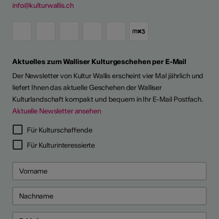
info@kulturwallis.ch
Aktuelles zum Walliser Kulturgeschehen per E-Mail
Der Newsletter von Kultur Wallis erscheint vier Mal jährlich und
liefert Ihnen das aktuelle Geschehen der Walliser
Kulturlandschaft kompakt und bequem in Ihr E-Mail Postfach.
Aktuelle Newsletter ansehen
Für Kulturschaffende
Für Kulturinteressierte