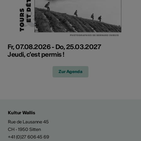
Fr, 07.08.2026 - Do, 25.03.2027
Jeudi, c'est permis !
Zur Agenda
Kultur Wallis
Rue de Lausanne 45
CH - 1950 Sitten
+41 (0)27 606 45 69