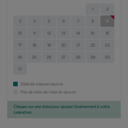
1
2
3
4
5
6
7
8
9
10
11
12
13
14
15
16
17
18
19
20
21
22
23
24
25
26
27
28
29
30
31
Date de mise en œuvre
Pas de date de mise en œuvre
Cliquez sur une date pour ajouter l'événement à votre
calendrier.