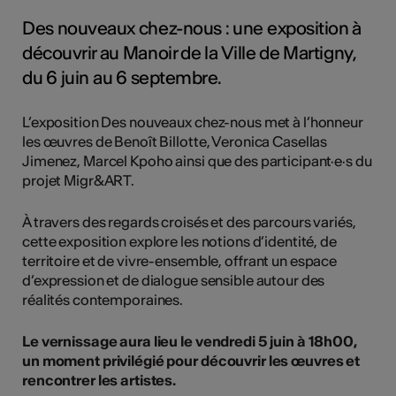
Des nouveaux chez-nous : une exposition à
découvrir au Manoir de la Ville de Martigny,
du 6 juin au 6 septembre.
L’exposition Des nouveaux chez-nous met à l’honneur
les œuvres de Benoît Billotte, Veronica Casellas
Jimenez, Marcel Kpoho ainsi que des participant·e·s du
projet Migr&ART.
À travers des regards croisés et des parcours variés,
cette exposition explore les notions d’identité, de
territoire et de vivre-ensemble, offrant un espace
d’expression et de dialogue sensible autour des
réalités contemporaines.
Le vernissage aura lieu le vendredi 5 juin à 18h00,
un moment privilégié pour découvrir les œuvres et
rencontrer les artistes.