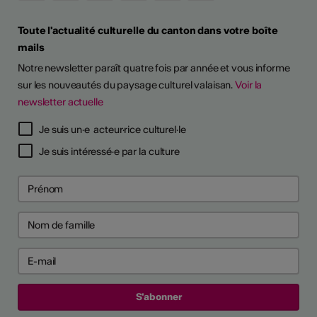
Toute l'actualité culturelle du canton dans votre boîte
mails
Notre newsletter paraît quatre fois par année et vous informe
sur les nouveautés du paysage culturel valaisan.
Voir la
newsletter actuelle
Je suis un·e acteur·rice culturel·le
Je suis intéressé·e par la culture