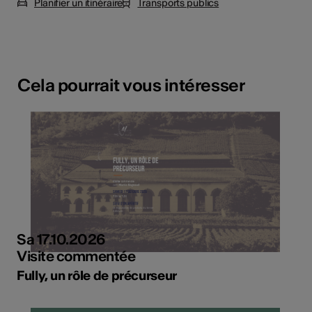
Planifier un itinéraire
Transports publics
Cela pourrait vous intéresser
Sa 17.10.2026
Visite commentée
Fully, un rôle de précurseur