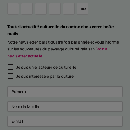
Toute l'actualité culturelle du canton dans votre boîte
mails
Notre newsletter paraît quatre fois par année et vous informe
sur les nouveautés du paysage culturel valaisan.
Voir la
newsletter actuelle
Je suis un·e acteur·rice culturel·le
Je suis intéressé·e par la culture