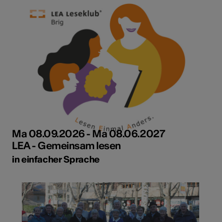
Ma 08.09.2026 - Ma 08.06.2027
LEA - Gemeinsam lesen
in einfacher Sprache