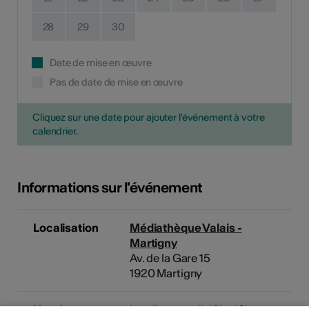
28
29
30
Date de mise en œuvre
Pas de date de mise en œuvre
Cliquez sur une date pour ajouter l'événement à votre
calendrier.
Informations sur l'événement
Localisation
Médiathèque Valais -
Martigny
Av. de la Gare 15
1920 Martigny