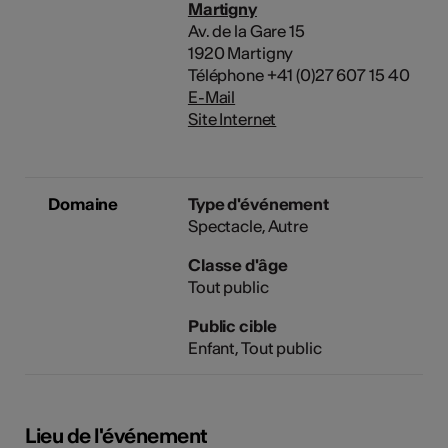
Martigny
Av. de la Gare 15
1920 Martigny
Téléphone +41 (0)27 607 15 40
E-Mail
Site Internet
Domaine
Type d'événement
Spectacle
Autre
Classe d'âge
Tout public
Public cible
Enfant, Tout public
Lieu de l'événement