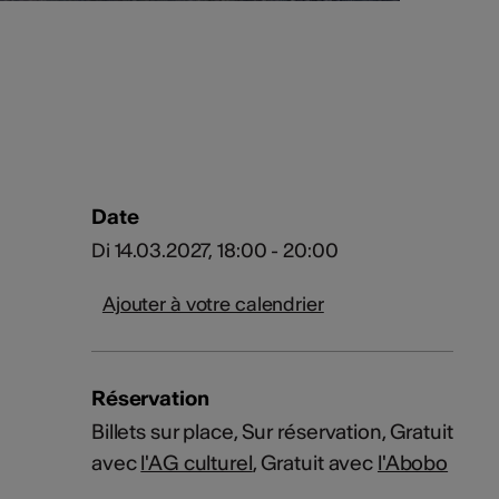
Date
Di 14.03.2027, 18:00 - 20:00
Ajouter à votre calendrier
Réservation
Billets sur place, Sur réservation, Gratuit
avec
l'AG culturel
, Gratuit avec
l'Abobo