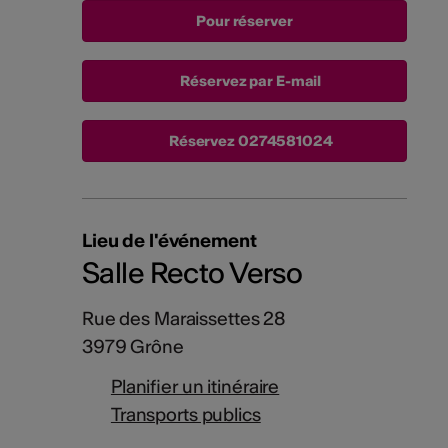
Réservez par E-mail
Réservez
0274581024
Lieu de l'événement
Salle Recto Verso
Rue des Maraissettes 28
3979 Grône
Planifier un itinéraire
Transports publics