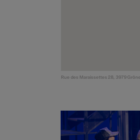
Rue des Maraissettes 28, 3979 Grôn