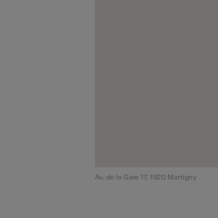
Av. de la Gare 17, 1920 Martigny