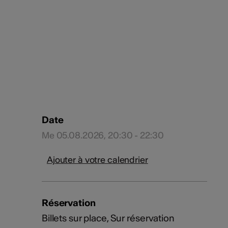
Date
Me 05.08.2026, 20:30 - 22:30
Ajouter à votre calendrier
Réservation
Billets sur place, Sur réservation