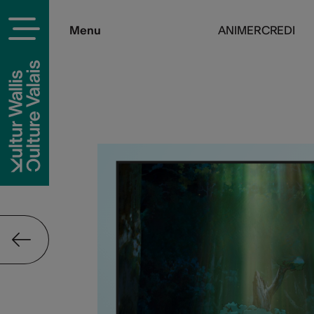
Menu
ANIMERCREDI