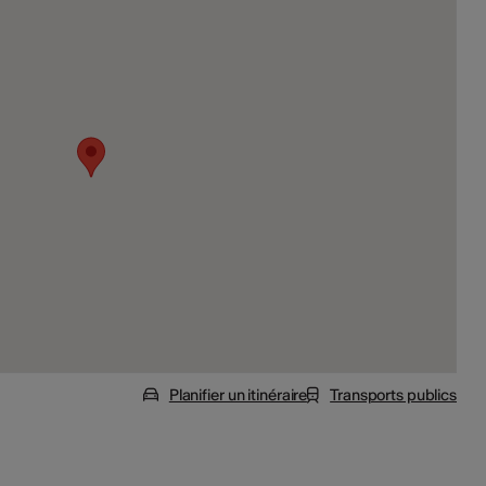
Planifier un itinéraire
Transports publics