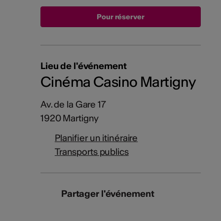
Lieu de l'événement
Cinéma Casino Martigny
Av. de la Gare 17
1920 Martigny
Planifier un itinéraire
Transports publics
Partager l'événement