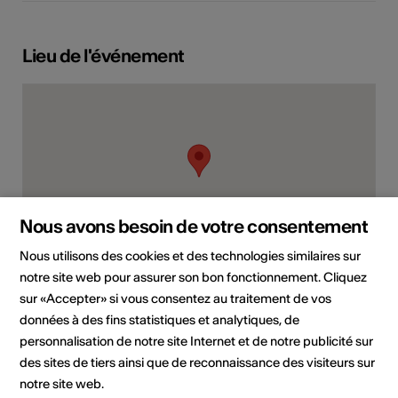
Lieu de l'événement
Nous avons besoin de votre consentement
Nous utilisons des cookies et des technologies similaires sur
notre site web pour assurer son bon fonctionnement. Cliquez
Engelmattstrasse 16, 3998 Reckingen
sur «Accepter» si vous consentez au traitement de vos
Planifier un itinéraire
Transports publics
données à des fins statistiques et analytiques, de
personnalisation de notre site Internet et de notre publicité sur
des sites de tiers ainsi que de reconnaissance des visiteurs sur
notre site web.