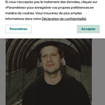
Si vous n’acceptez pas le traitement des données, cliquez sur
«Paramètres» pour enregistrer vos propres préférences en
matière de cookies. Vous trouverez de plus amples
informations dans notre
Déclaration de confidentialité
.
Paramètres
Accepter