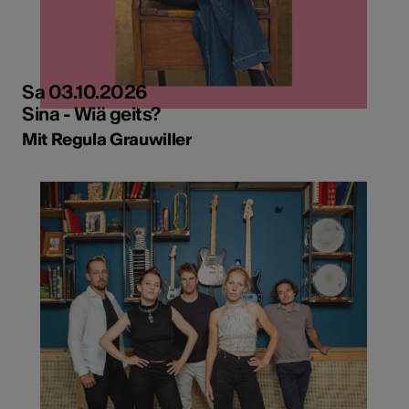
Sa 03.10.2026
Sina - Wiä geits?
Mit Regula Grauwiller