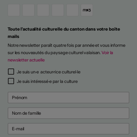
Toute l'actualité culturelle du canton dans votre boîte
mails
Notre newsletter paraît quatre fois par année et vous informe
sur les nouveautés du paysage culturel valaisan.
Voir la
newsletter actuelle
Je suis un·e acteur·rice culturel·le
Je suis intéressé·e par la culture