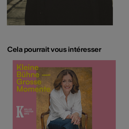
Cela pourrait vous intéresser