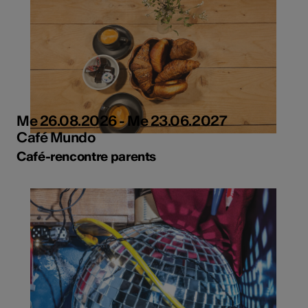
Me 26.08.2026 - Me 23.06.2027
Café Mundo
Café-rencontre parents