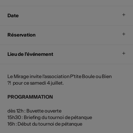
Date
Réservation
Lieu de l'événement
Le Mirage invite l'association P'tite Boule ou Bien
?! pour ce samedi 4 juillet.
PROGRAMMATION
dès 12h : Buvette ouverte
15h30 : Briefing du tournoi de pétanque
16h : Début du tournoi de pétanque