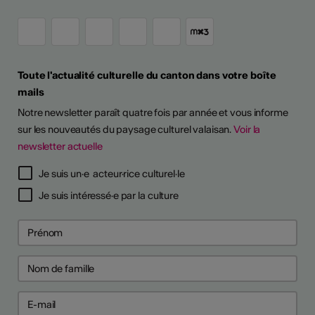
Toute l'actualité culturelle du canton dans votre boîte
mails
Notre newsletter paraît quatre fois par année et vous informe
sur les nouveautés du paysage culturel valaisan.
Voir la
newsletter actuelle
Je suis un·e acteur·rice culturel·le
Je suis intéressé·e par la culture