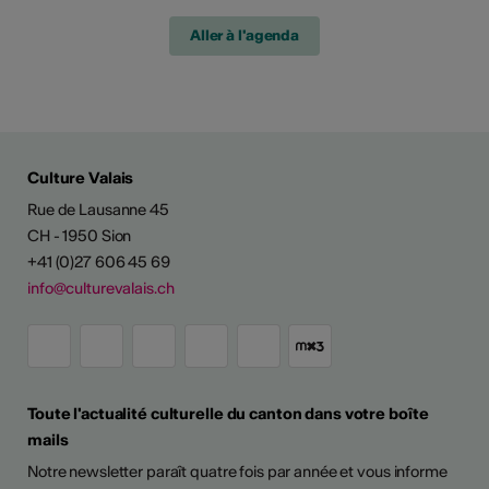
Aller à l'agenda
Culture Valais
Rue de Lausanne 45
CH - 1950 Sion
+41 (0)27 606 45 69
info@culturevalais.ch
Toute l'actualité culturelle du canton dans votre boîte
mails
Notre newsletter paraît quatre fois par année et vous informe