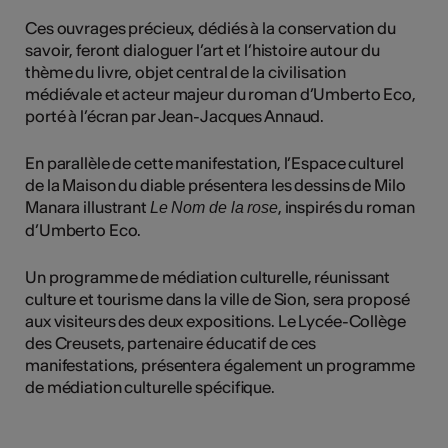
Ces ouvrages précieux, dédiés à la conservation du
savoir, feront dialoguer l’art et l’histoire autour du
thème du livre, objet central de la civilisation
médiévale et acteur majeur du roman d’Umberto Eco,
porté à l’écran par Jean-Jacques Annaud.
En parallèle de cette manifestation, l’Espace culturel
de la Maison du diable présentera les dessins de Milo
Manara illustrant
, inspirés du roman
Le Nom de la rose
d’Umberto Eco.
Un programme de médiation culturelle, réunissant
culture et tourisme dans la ville de Sion, sera proposé
aux visiteurs des deux expositions. Le Lycée-Collège
des Creusets, partenaire éducatif de ces
manifestations, présentera également un programme
de médiation culturelle spécifique.