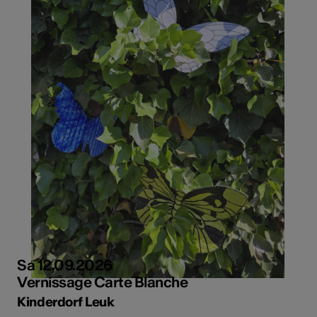
Sa 12.09.2026
Vernissage Carte Blanche
Kinderdorf Leuk