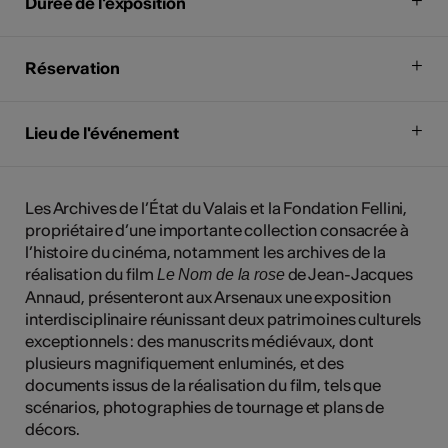
Durée de l'exposition
Réservation
Lieu de l'événement
Les Archives de l’État du Valais et la Fondation Fellini,
propriétaire d’une importante collection consacrée à
l’histoire du cinéma, notamment les archives de la
réalisation du film
de Jean-Jacques
Le Nom de la rose
Annaud, présenteront aux Arsenaux une exposition
interdisciplinaire réunissant deux patrimoines culturels
exceptionnels : des manuscrits médiévaux, dont
plusieurs magnifiquement enluminés, et des
documents issus de la réalisation du film, tels que
scénarios, photographies de tournage et plans de
décors.