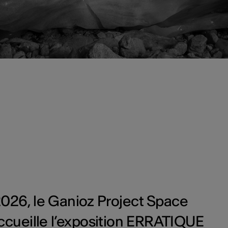
026, le Ganioz Project Space
accueille l’exposition ERRATIQUE