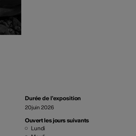
Durée de l'exposition
20juin 2026
Ouvert les jours suivants
Lundi