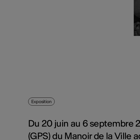
Exposition
Du 20 juin au 6 septembre 2
(GPS) du Manoir de la Ville 