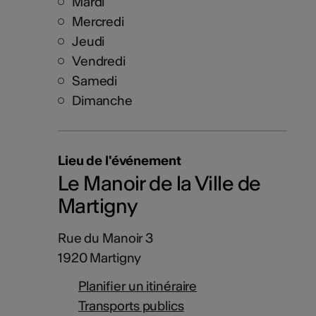
Mardi
Mercredi
Jeudi
Vendredi
Samedi
Dimanche
Lieu de l'événement
Le Manoir de la Ville de
Martigny
Rue du Manoir 3
1920 Martigny
Planifier un itinéraire
Transports publics