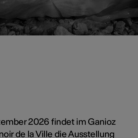
ptember 2026 findet im Ganioz
ir de la Ville die Ausstellung