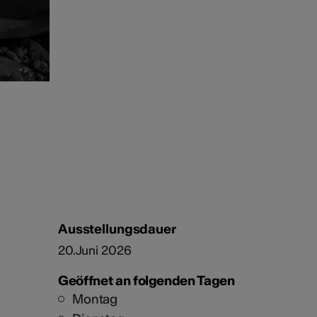
Ausstellungsdauer
20.Juni 2026
Geöffnet an folgenden Tagen
Montag