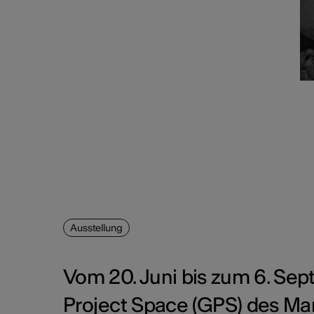
Ausstellung
Vom 20. Juni bis zum 6. Se
Project Space (GPS) des Mano