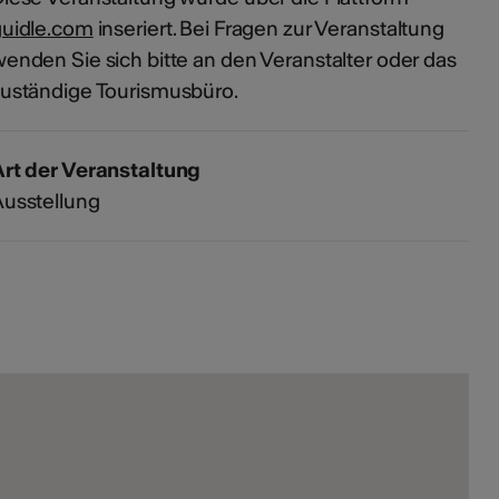
guidle.com
inseriert. Bei Fragen zur Veranstaltung
enden Sie sich bitte an den Veranstalter oder das
uständige Tourismusbüro.
rt der Veranstaltung
usstellung