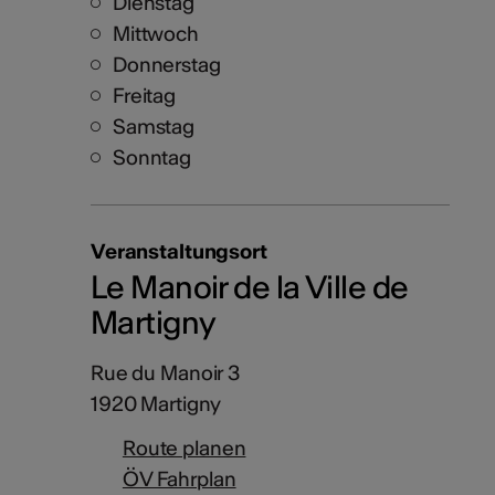
Dienstag
Mittwoch
Donnerstag
Freitag
Samstag
Sonntag
Veranstaltungsort
Le Manoir de la Ville de
Martigny
Rue du Manoir 3
1920 Martigny
Route planen
ÖV Fahrplan